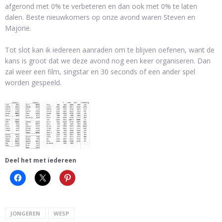
afgerond met 0% te verbeteren en dan ook met 0% te laten
dalen. Beste nieuwkomers op onze avond waren Steven en
Majorie.
Tot slot kan ik iedereen aanraden om te blijven oefenen, want de
kans is groot dat we deze avond nog een keer organiseren. Dan
zal weer een film, singstar en 30 seconds of een ander spel
worden gespeeld.
Deel het met iedereen
JONGEREN
WESP