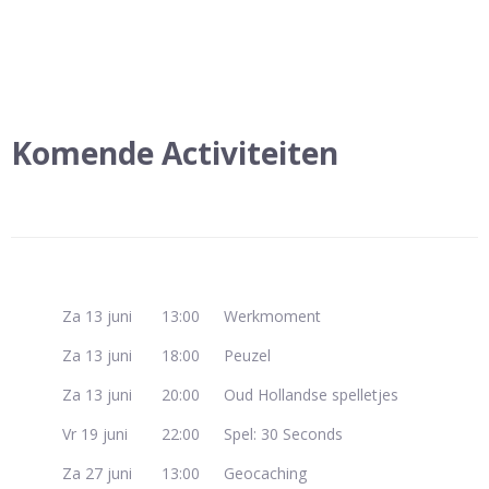
Komende Activiteiten
Za 13 juni
13:00
Werkmoment
Za 13 juni
18:00
Peuzel
Za 13 juni
20:00
Oud Hollandse spelletjes
Vr 19 juni
22:00
Spel: 30 Seconds
Za 27 juni
13:00
Geocaching