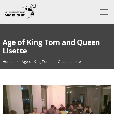
Age of King Tom and Queen
Lisette
Home
Age of King Tom and Queen Lisette