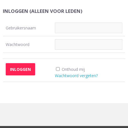
INLOGGEN (ALLEEN VOOR LEDEN)
Gebruikersnaam
Wachtwoord
Onthoud mij
Wachtwoord vergeten?