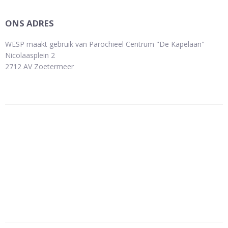
ONS ADRES
WESP maakt gebruik van Parochieel Centrum "De Kapelaan"
Nicolaasplein 2
2712 AV Zoetermeer