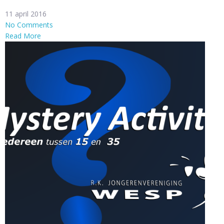
11 april 2016
No Comments
Read More