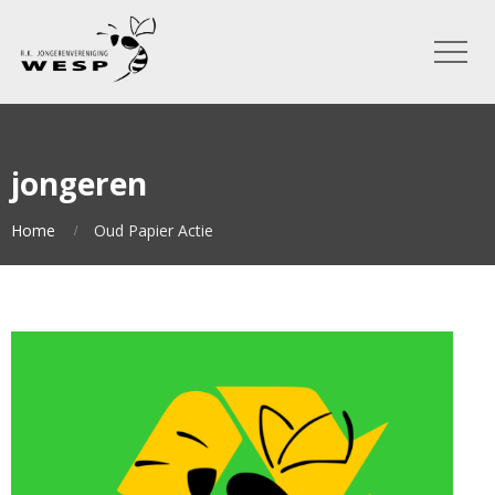
jongeren
Home
Oud Papier Actie