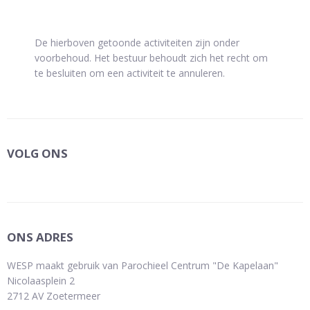
De hierboven getoonde activiteiten zijn onder
voorbehoud. Het bestuur behoudt zich het recht om
te besluiten om een activiteit te annuleren.
VOLG ONS
ONS ADRES
WESP maakt gebruik van Parochieel Centrum "De Kapelaan"
Nicolaasplein 2
2712 AV Zoetermeer