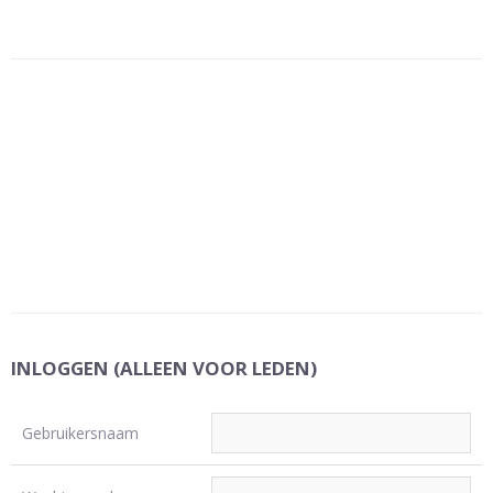
INLOGGEN (ALLEEN VOOR LEDEN)
Gebruikersnaam