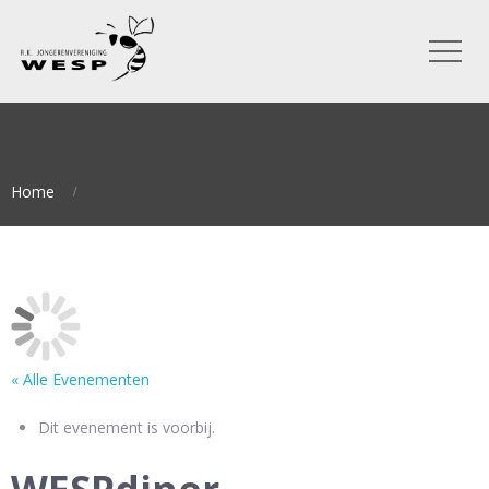
Home
« Alle Evenementen
Dit evenement is voorbij.