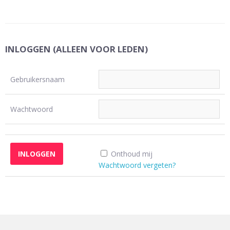
INLOGGEN (ALLEEN VOOR LEDEN)
Gebruikersnaam
Wachtwoord
Onthoud mij
Wachtwoord vergeten?