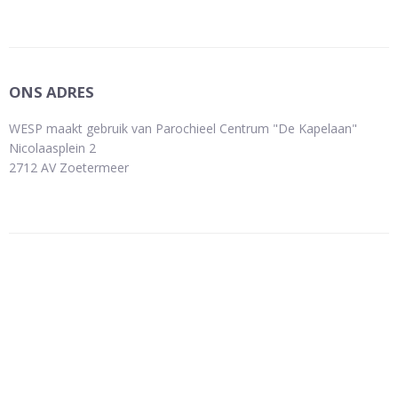
ONS ADRES
WESP maakt gebruik van Parochieel Centrum "De Kapelaan"
Nicolaasplein 2
2712 AV Zoetermeer