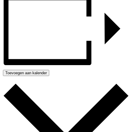
Toevoegen aan kalender