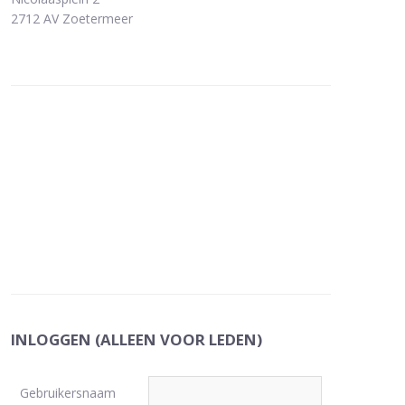
2712 AV Zoetermeer
INLOGGEN (ALLEEN VOOR LEDEN)
Gebruikersnaam