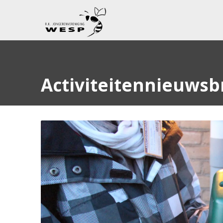
Activiteitennieuwsb