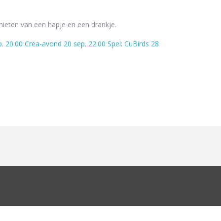
enieten van een hapje en een drankje.