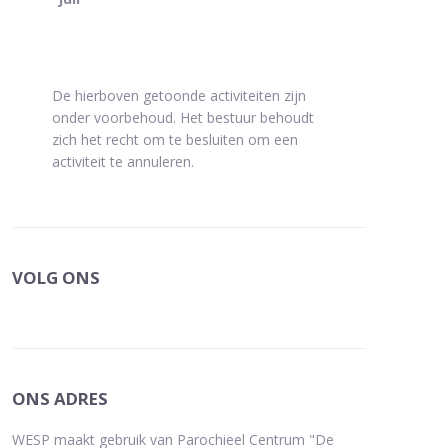
De hierboven getoonde activiteiten zijn
onder voorbehoud. Het bestuur behoudt
zich het recht om te besluiten om een
activiteit te annuleren.
VOLG ONS
ONS ADRES
WESP maakt gebruik van Parochieel Centrum "De