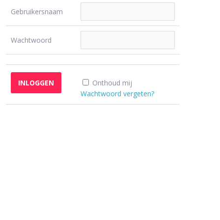
Gebruikersnaam
Wachtwoord
Onthoud mij
Wachtwoord vergeten?