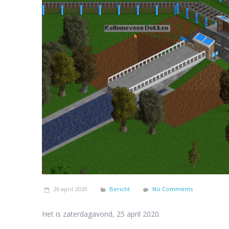
26 april 2020
Bericht
No Comments
Het is zaterdagavond, 25 april 2020.