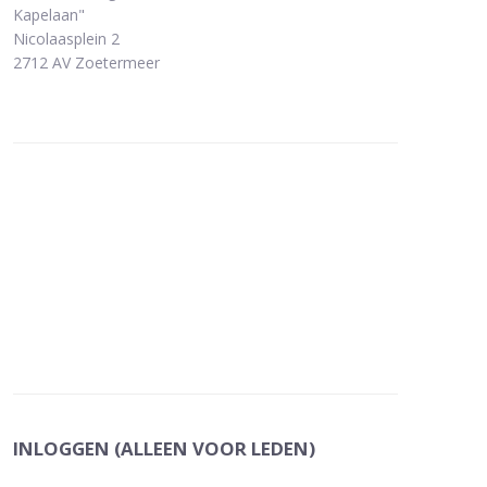
Kapelaan"
Nicolaasplein 2
2712 AV Zoetermeer
INLOGGEN (ALLEEN VOOR LEDEN)