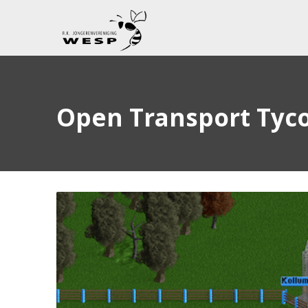
Open Transport Tyc