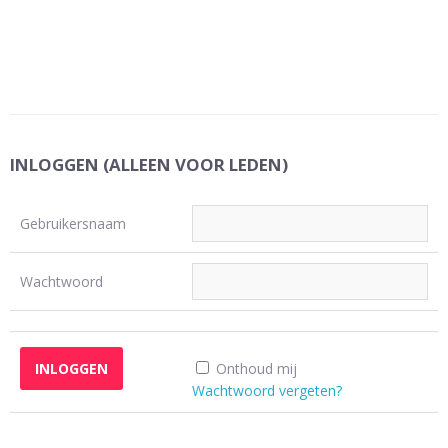
INLOGGEN (ALLEEN VOOR LEDEN)
Gebruikersnaam
Wachtwoord
Onthoud mij
Wachtwoord vergeten?