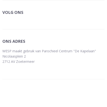
VOLG ONS
ONS ADRES
WESP maakt gebruik van Parochieel Centrum "De Kapelaan"
Nicolaasplein 2
2712 AV Zoetermeer