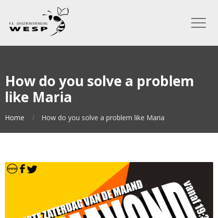
How do you solve a problem
like Maria
Home
How do you solve a problem like Maria