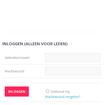
INLOGGEN (ALLEEN VOOR LEDEN)
Gebruikersnaam
Wachtwoord
Onthoud mij
Wachtwoord vergeten?