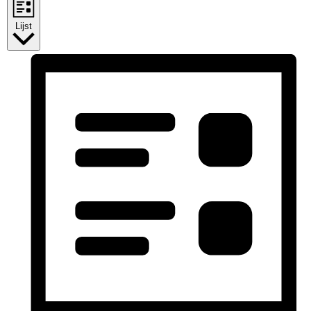
Lijst