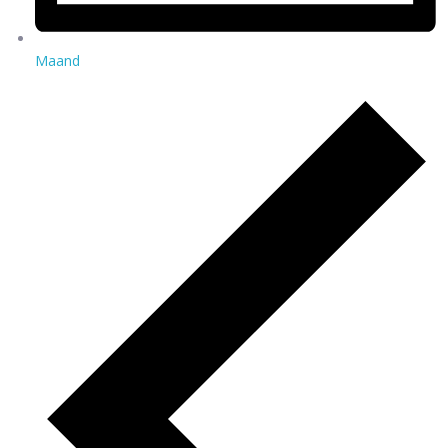
Maand