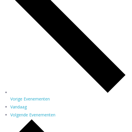
Vorige
Evenementen
Vandaag
Volgende
Evenementen