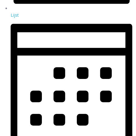
Lijst