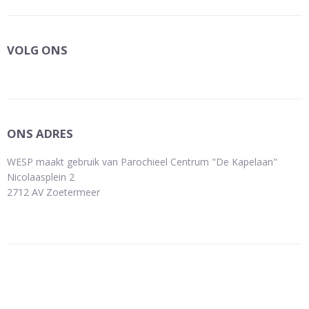
VOLG ONS
ONS ADRES
WESP maakt gebruik van Parochieel Centrum "De Kapelaan"
Nicolaasplein 2
2712 AV Zoetermeer