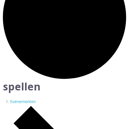
spellen
Evenementen