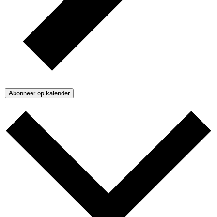
Abonneer op kalender