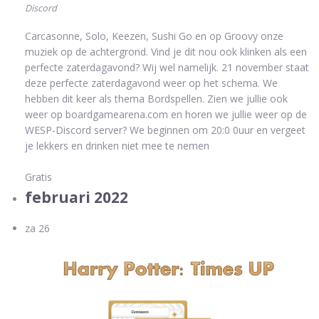
Discord
Carcasonne, Solo, Keezen, Sushi Go en op Groovy onze
muziek op de achtergrond. Vind je dit nou ook klinken als een
perfecte zaterdagavond? Wij wel namelijk. 21 november staat
deze perfecte zaterdagavond weer op het schema. We
hebben dit keer als thema Bordspellen. Zien we jullie ook
weer op boardgamearena.com en horen we jullie weer op de
WESP-Discord server? We beginnen om 20:0 0uur en vergeet
je lekkers en drinken niet mee te nemen
Gratis
februari 2022
za
26