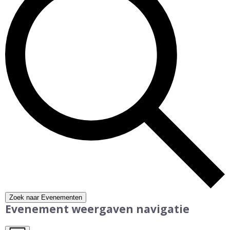
Zoek naar Evenementen
Evenement weergaven navigatie