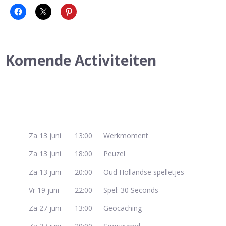
Komende Activiteiten
Za 13 juni
13:00
Werkmoment
Za 13 juni
18:00
Peuzel
Za 13 juni
20:00
Oud Hollandse spelletjes
Vr 19 juni
22:00
Spel: 30 Seconds
Za 27 juni
13:00
Geocaching