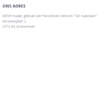
ONS ADRES
WESP maakt gebruik van Parochieel Centrum "De Kapelaan"
Nicolaasplein 2
2712 AV Zoetermeer