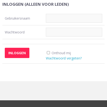
INLOGGEN (ALLEEN VOOR LEDEN)
Gebruikersnaam
Wachtwoord
Onthoud mij
Wachtwoord vergeten?