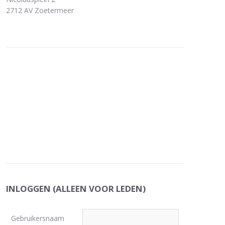
2712 AV Zoetermeer
INLOGGEN (ALLEEN VOOR LEDEN)
Gebruikersnaam