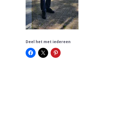
Deel het met iedereen