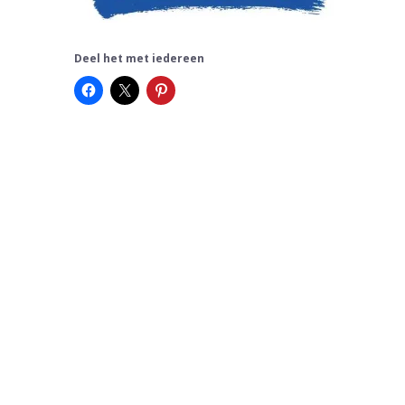
Deel het met iedereen