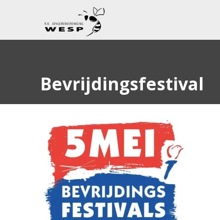
Bevrijdingsfestival