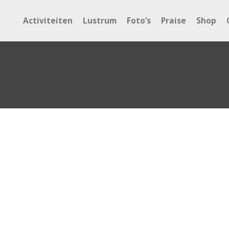
Activiteiten
Lustrum
Foto’s
Praise
Shop