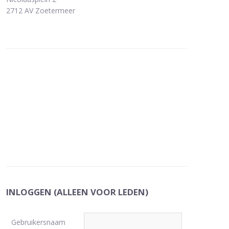
2712 AV Zoetermeer
INLOGGEN (ALLEEN VOOR LEDEN)
Gebruikersnaam