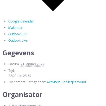
Google Calendar
iCalendar
Outlook 365
Outlook Live
Gegevens
Datum:
21 januari 2022
Tijd:
22:00 tot 23:30
Evenement Categorieën:
Activiteit
,
Spelletjesavond
Organisator
Activiteitencommissie