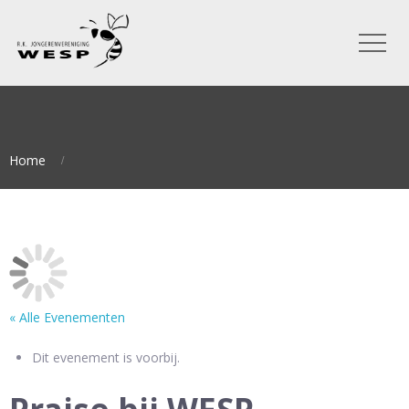
Home
« Alle Evenementen
Dit evenement is voorbij.