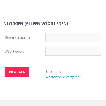
INLOGGEN (ALLEEN VOOR LEDEN)
Gebruikersnaam
Wachtwoord
Onthoud mij
Wachtwoord vergeten?