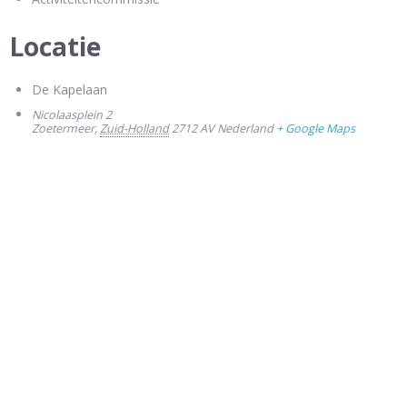
Locatie
De Kapelaan
Nicolaasplein 2
Zoetermeer
,
Zuid-Holland
2712 AV
Nederland
+ Google Maps