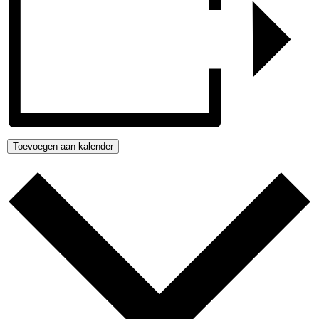
Toevoegen aan kalender