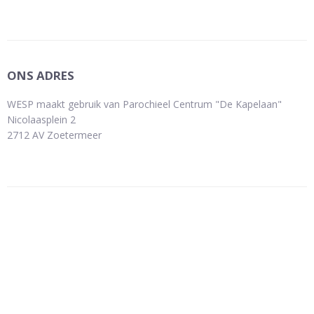
ONS ADRES
WESP maakt gebruik van Parochieel Centrum "De Kapelaan"
Nicolaasplein 2
2712 AV Zoetermeer