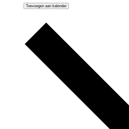
Toevoegen aan kalender