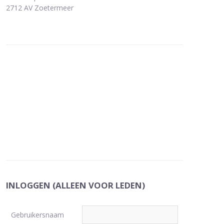
2712 AV Zoetermeer
INLOGGEN (ALLEEN VOOR LEDEN)
Gebruikersnaam