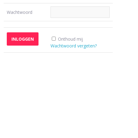
Wachtwoord
Onthoud mij
Wachtwoord vergeten?