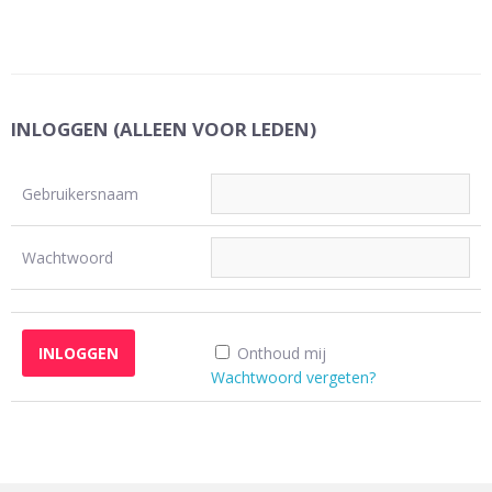
INLOGGEN (ALLEEN VOOR LEDEN)
Gebruikersnaam
Wachtwoord
Onthoud mij
Wachtwoord vergeten?