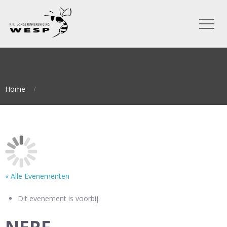
Home
« Alle Evenementen
Dit evenement is voorbij.