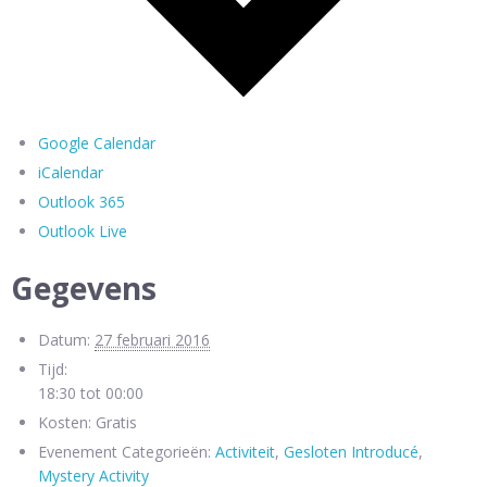
Google Calendar
iCalendar
Outlook 365
Outlook Live
Gegevens
Datum:
27 februari 2016
Tijd:
18:30 tot 00:00
Kosten:
Gratis
Evenement Categorieën:
Activiteit
,
Gesloten Introducé
,
Mystery Activity