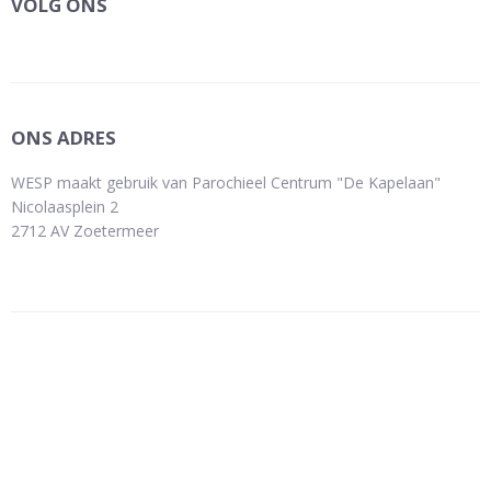
VOLG ONS
ONS ADRES
WESP maakt gebruik van Parochieel Centrum "De Kapelaan"
Nicolaasplein 2
2712 AV Zoetermeer