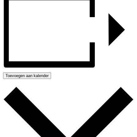
Toevoegen aan kalender