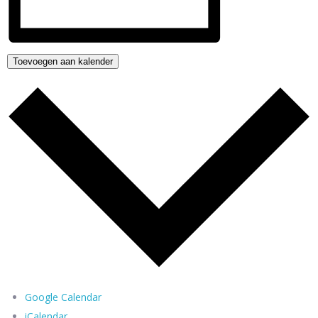
Toevoegen aan kalender
Google Calendar
iCalendar