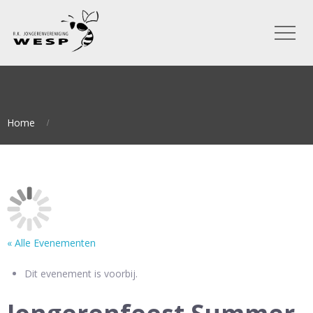
Home
« Alle Evenementen
Dit evenement is voorbij.