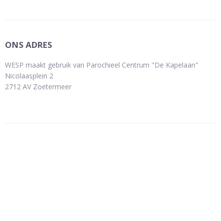
ONS ADRES
WESP maakt gebruik van Parochieel Centrum "De Kapelaan"
Nicolaasplein 2
2712 AV Zoetermeer