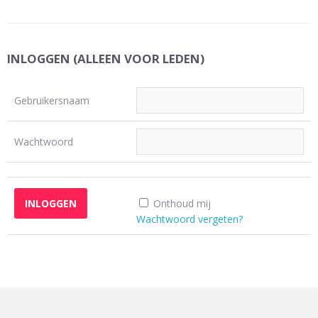
INLOGGEN (ALLEEN VOOR LEDEN)
Gebruikersnaam
Wachtwoord
Onthoud mij
Wachtwoord vergeten?