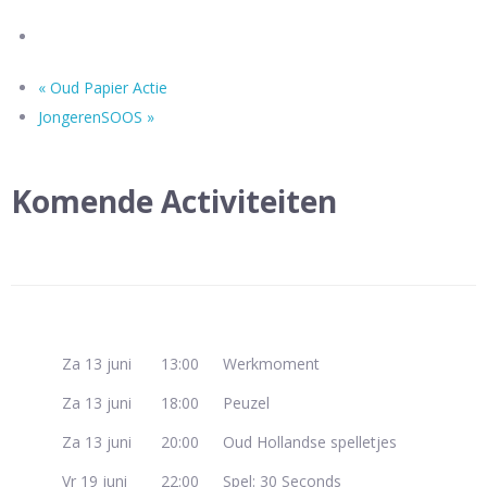
«
Oud Papier Actie
JongerenSOOS
»
Komende Activiteiten
Za 13 juni
13:00
Werkmoment
Za 13 juni
18:00
Peuzel
Za 13 juni
20:00
Oud Hollandse spelletjes
Vr 19 juni
22:00
Spel: 30 Seconds