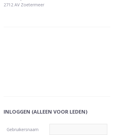
2712 AV Zoetermeer
INLOGGEN (ALLEEN VOOR LEDEN)
Gebruikersnaam