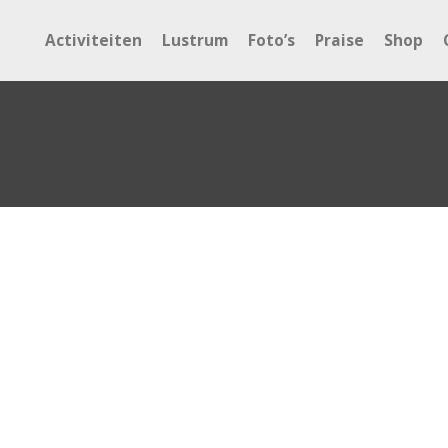
Activiteiten
Lustrum
Foto’s
Praise
Shop