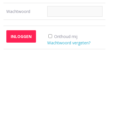
Wachtwoord
Onthoud mij
Wachtwoord vergeten?