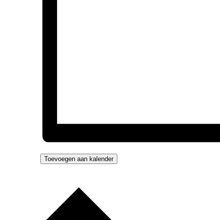
Toevoegen aan kalender