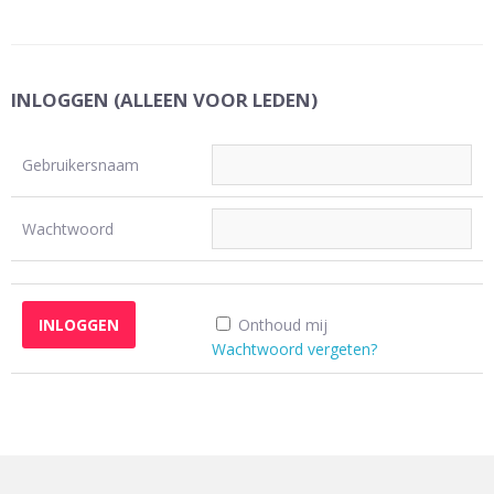
INLOGGEN (ALLEEN VOOR LEDEN)
Gebruikersnaam
Wachtwoord
Onthoud mij
Wachtwoord vergeten?