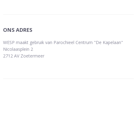
ONS ADRES
WESP maakt gebruik van Parochieel Centrum "De Kapelaan"
Nicolaasplein 2
2712 AV Zoetermeer