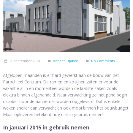
20 september 2014
Bericht
,
Update
No Comments
Afgelopen maanden is er hard gewerkt aan de bouw van het
Parochieel Centrum. De ramen en kozijnen zaten er voor de
vakantie al in en momenteel worden de laatste zaken zoals
elektra binnen afgehandeld. Naar verwachting zal het pand begin
oktober door de aannemer worden opgeleverd! Dat is enkele
weken sneller dan verwacht en ook mooi binnen het bouwbudget.
Maar opleveren betekent nog niet in gebruik nemen!
In januari 2015 in gebruik nemen