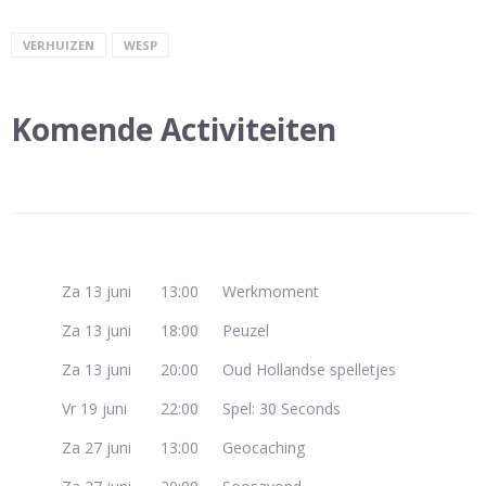
VERHUIZEN
WESP
Komende Activiteiten
Za 13 juni
13:00
Werkmoment
Za 13 juni
18:00
Peuzel
Za 13 juni
20:00
Oud Hollandse spelletjes
Vr 19 juni
22:00
Spel: 30 Seconds
Za 27 juni
13:00
Geocaching