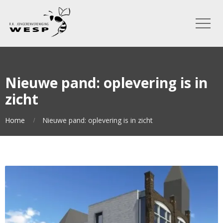
Nieuwe pand: oplevering is in
zicht
Home
Nieuwe pand: oplevering is in zicht