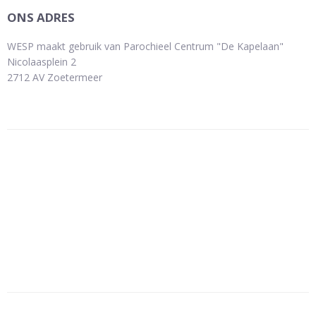
ONS ADRES
WESP maakt gebruik van Parochieel Centrum "De Kapelaan"
Nicolaasplein 2
2712 AV Zoetermeer