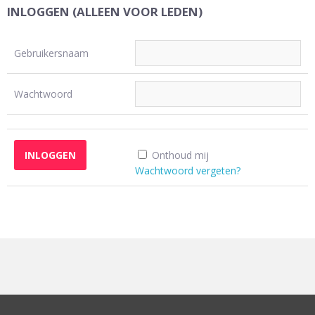
INLOGGEN (ALLEEN VOOR LEDEN)
Gebruikersnaam
Wachtwoord
Onthoud mij
Wachtwoord vergeten?