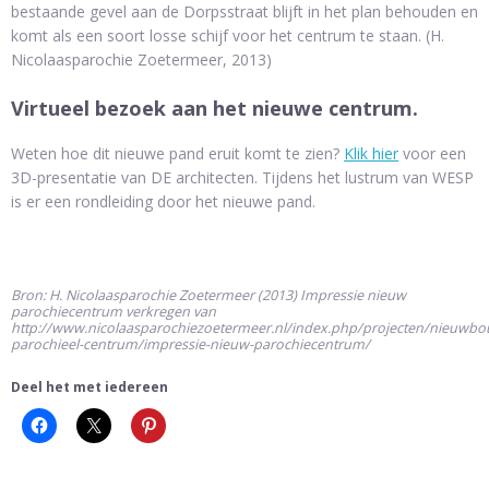
bestaande gevel aan de Dorpsstraat blijft in het plan behouden en
komt als een soort losse schijf voor het centrum te staan. (H.
Nicolaasparochie Zoetermeer, 2013)
Virtueel bezoek aan het nieuwe centrum.
Weten hoe dit nieuwe pand eruit komt te zien?
Klik hier
voor een
3D-presentatie van DE architecten. Tijdens het lustrum van WESP
is er een rondleiding door het nieuwe pand.
Bron: H. Nicolaasparochie Zoetermeer (2013) Impressie nieuw
parochiecentrum verkregen van
http://www.nicolaasparochiezoetermeer.nl/index.php/projecten/nieuwbo
parochieel-centrum/impressie-nieuw-parochiecentrum/
Deel het met iedereen