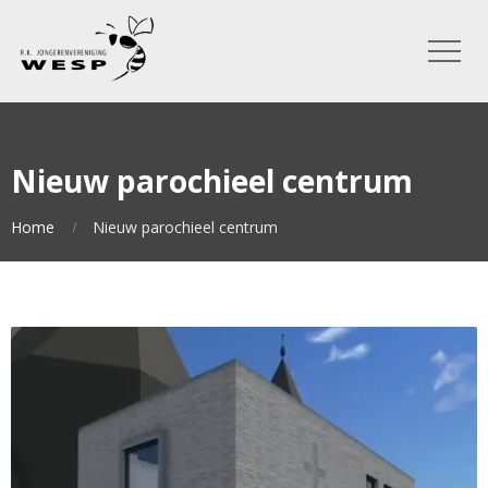
Nieuw parochieel centrum
Home
Nieuw parochieel centrum