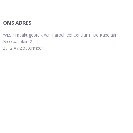
ONS ADRES
WESP maakt gebruik van Parochieel Centrum "De Kapelaan"
Nicolaasplein 2
2712 AV Zoetermeer