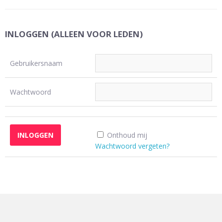
INLOGGEN (ALLEEN VOOR LEDEN)
Gebruikersnaam
Wachtwoord
Onthoud mij
Wachtwoord vergeten?