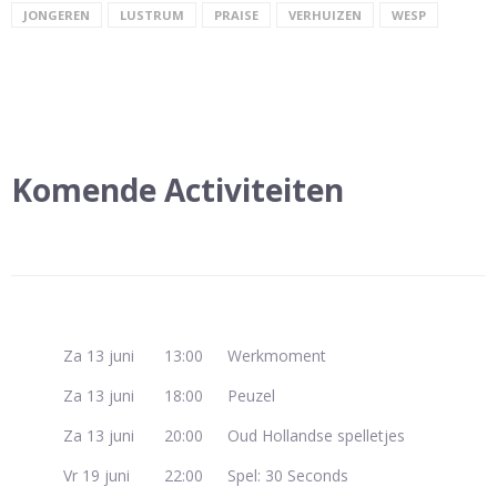
JONGEREN
LUSTRUM
PRAISE
VERHUIZEN
WESP
Komende Activiteiten
Za 13 juni
13:00
Werkmoment
Za 13 juni
18:00
Peuzel
Za 13 juni
20:00
Oud Hollandse spelletjes
Vr 19 juni
22:00
Spel: 30 Seconds