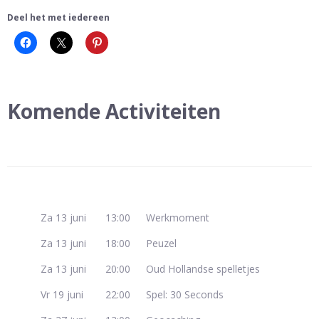
Deel het met iedereen
Komende Activiteiten
Za 13 juni
13:00
Werkmoment
Za 13 juni
18:00
Peuzel
Za 13 juni
20:00
Oud Hollandse spelletjes
Vr 19 juni
22:00
Spel: 30 Seconds