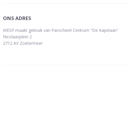
ONS ADRES
WESP maakt gebruik van Parochieel Centrum "De Kapelaan"
Nicolaasplein 2
2712 AV Zoetermeer