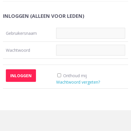
INLOGGEN (ALLEEN VOOR LEDEN)
Gebruikersnaam
Wachtwoord
Onthoud mij
Wachtwoord vergeten?