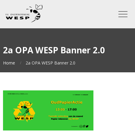
2a OPA WESP Banner 2.0
Home
2a OPA WESP Banner 2.0