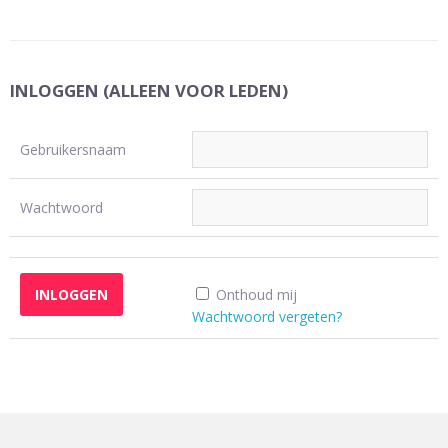
INLOGGEN (ALLEEN VOOR LEDEN)
Gebruikersnaam
Wachtwoord
Onthoud mij
Wachtwoord vergeten?