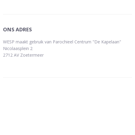
ONS ADRES
WESP maakt gebruik van Parochieel Centrum "De Kapelaan"
Nicolaasplein 2
2712 AV Zoetermeer